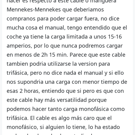
hacer es respecto a este cable o manguera
Mennekes-Mennekes que deberiamos
compranos para poder cargar fuera, no dice
mucha cosa el manual, tengo entendido que el
coche ya tiene la carga limitada a unos 15-16
amperios, por lo que nunca podremos cargar
en menos de 2h 15 min. Parece que este cable
tambien podria utilizarse la version para
trifásica, pero no dice nada el manual y si ello
nos supondria una carga con menor tiempo de
esas 2 horas, entiendo que si pero es que con
este cable hay más versatilidad porque
podemos hacer tanto carga monofásica como
trifásica. El cable es algo más caro que el
monofásico, si alguien lo tiene, lo ha estado