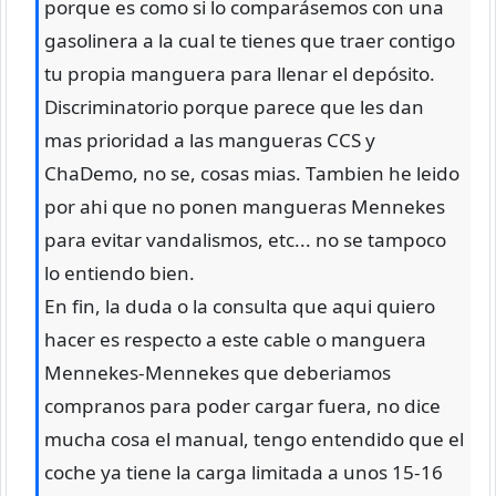
porque es como si lo comparásemos con una
gasolinera a la cual te tienes que traer contigo
tu propia manguera para llenar el depósito.
Discriminatorio porque parece que les dan
mas prioridad a las mangueras CCS y
ChaDemo, no se, cosas mias. Tambien he leido
por ahi que no ponen mangueras Mennekes
para evitar vandalismos, etc... no se tampoco
lo entiendo bien.
En fin, la duda o la consulta que aqui quiero
hacer es respecto a este cable o manguera
Mennekes-Mennekes que deberiamos
compranos para poder cargar fuera, no dice
mucha cosa el manual, tengo entendido que el
coche ya tiene la carga limitada a unos 15-16