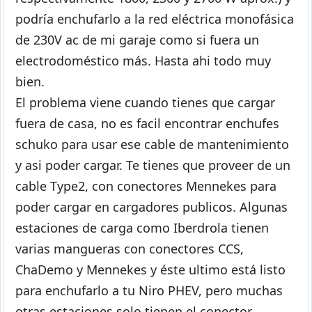
podría enchufarlo a la red eléctrica monofásica
de 230V ac de mi garaje como si fuera un
electrodoméstico más. Hasta ahi todo muy
bien.
El problema viene cuando tienes que cargar
fuera de casa, no es facil encontrar enchufes
schuko para usar ese cable de mantenimiento
y asi poder cargar. Te tienes que proveer de un
cable Type2, con conectores Mennekes para
poder cargar en cargadores publicos. Algunas
estaciones de carga como Iberdrola tienen
varias mangueras con conectores CCS,
ChaDemo y Mennekes y éste ultimo está listo
para enchufarlo a tu Niro PHEV, pero muchas
otras estaciones solo tienen el conector