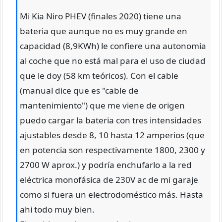
Mi Kia Niro PHEV (finales 2020) tiene una
bateria que aunque no es muy grande en
capacidad (8,9KWh) le confiere una autonomia
al coche que no está mal para el uso de ciudad
que le doy (58 km teóricos). Con el cable
(manual dice que es "cable de
mantenimiento") que me viene de origen
puedo cargar la bateria con tres intensidades
ajustables desde 8, 10 hasta 12 amperios (que
en potencia son respectivamente 1800, 2300 y
2700 W aprox.) y podría enchufarlo a la red
eléctrica monofásica de 230V ac de mi garaje
como si fuera un electrodoméstico más. Hasta
ahi todo muy bien.