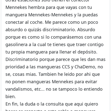
Mennekes hembra para que vayas con tu
manguera Mennekes-Mennekes y la puedas
conectar al coche. Me parece como un poco
absurdo o quizás discriminatorio. Absurdo
porque es como si lo comparásemos con una
gasolinera a la cual te tienes que traer contigo
tu propia manguera para llenar el depósito.
Discriminatorio porque parece que les dan mas
prioridad a las mangueras CCS y ChaDemo, no
se, cosas mias. Tambien he leido por ahi que
no ponen mangueras Mennekes para evitar
vandalismos, etc... no se tampoco lo entiendo
bien.
En fin, la duda o la consulta que aqui quiero