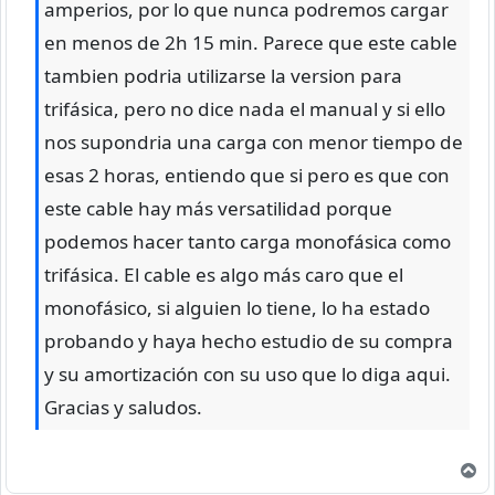
amperios, por lo que nunca podremos cargar
en menos de 2h 15 min. Parece que este cable
tambien podria utilizarse la version para
trifásica, pero no dice nada el manual y si ello
nos supondria una carga con menor tiempo de
esas 2 horas, entiendo que si pero es que con
este cable hay más versatilidad porque
podemos hacer tanto carga monofásica como
trifásica. El cable es algo más caro que el
monofásico, si alguien lo tiene, lo ha estado
probando y haya hecho estudio de su compra
y su amortización con su uso que lo diga aqui.
Gracias y saludos.
A