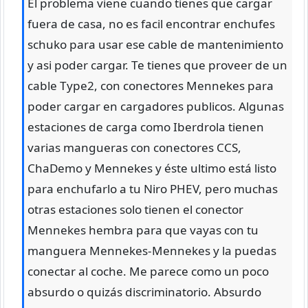
El problema viene cuando tienes que cargar
fuera de casa, no es facil encontrar enchufes
schuko para usar ese cable de mantenimiento
y asi poder cargar. Te tienes que proveer de un
cable Type2, con conectores Mennekes para
poder cargar en cargadores publicos. Algunas
estaciones de carga como Iberdrola tienen
varias mangueras con conectores CCS,
ChaDemo y Mennekes y éste ultimo está listo
para enchufarlo a tu Niro PHEV, pero muchas
otras estaciones solo tienen el conector
Mennekes hembra para que vayas con tu
manguera Mennekes-Mennekes y la puedas
conectar al coche. Me parece como un poco
absurdo o quizás discriminatorio. Absurdo