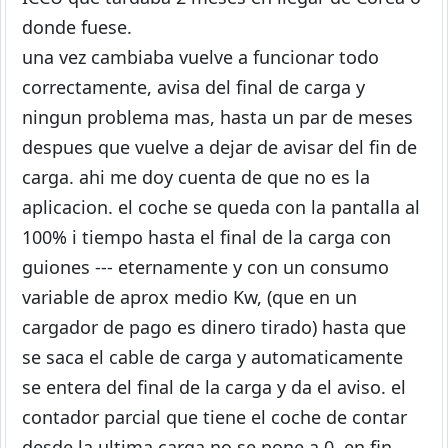
donde fuese.
una vez cambiaba vuelve a funcionar todo
correctamente, avisa del final de carga y
ningun problema mas, hasta un par de meses
despues que vuelve a dejar de avisar del fin de
carga. ahi me doy cuenta de que no es la
aplicacion. el coche se queda con la pantalla al
100% i tiempo hasta el final de la carga con
guiones --- eternamente y con un consumo
variable de aprox medio Kw, (que en un
cargador de pago es dinero tirado) hasta que
se saca el cable de carga y automaticamente
se entera del final de la carga y da el aviso. el
contador parcial que tiene el coche de contar
desde la ultima carga no se pone a 0. en fin