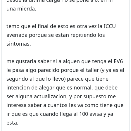
una mierda.
temo que el final de esto es otra vez la ICCU
averiada porque se estan repitiendo los
sintomas.
me gustaria saber si a alguen que tenga el EV6
le pasa algo parecido porque el taller (y ya es el
segundo al que lo llevo) parece que tiene
intencion de alegar que es normal. que debe
ser alguna actualizacion, y por supuesto me
interesa saber a cuantos les va como tiene que
ir que es que cuando llega al 100 avisa y ya
esta.