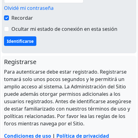
Olvidé mi contraseña
Recordar
Ocultar mi estado de conexión en esta sesión
Registrarse
Para autenticarse debe estar registrado. Registrarse
tomará solo unos pocos segundos y le permitirá un
amplio acceso al sistema. La Administración del Sitio
puede además otorgar permisos adicionales a los
usuarios registrados. Antes de identificarse asegúrese
de estar familiarizado con nuestros términos de uso y
políticas relacionadas. Por favor lea las reglas de los
foros mientras navega por el Sitio.
Condiciones de uso
|
Política de privacidad