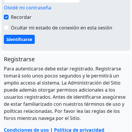
Olvidé mi contraseña
Recordar
Ocultar mi estado de conexión en esta sesión
Registrarse
Para autenticarse debe estar registrado. Registrarse
tomará solo unos pocos segundos y le permitirá un
amplio acceso al sistema. La Administración del Sitio
puede además otorgar permisos adicionales a los
usuarios registrados. Antes de identificarse asegúrese
de estar familiarizado con nuestros términos de uso y
políticas relacionadas. Por favor lea las reglas de los
foros mientras navega por el Sitio.
Condiciones de uso
|
Política de privacidad