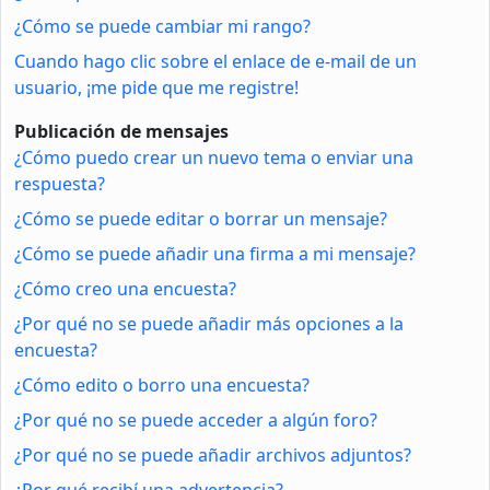
¿Cómo se puede cambiar mi rango?
Cuando hago clic sobre el enlace de e-mail de un
usuario, ¡me pide que me registre!
Publicación de mensajes
¿Cómo puedo crear un nuevo tema o enviar una
respuesta?
¿Cómo se puede editar o borrar un mensaje?
¿Cómo se puede añadir una firma a mi mensaje?
¿Cómo creo una encuesta?
¿Por qué no se puede añadir más opciones a la
encuesta?
¿Cómo edito o borro una encuesta?
¿Por qué no se puede acceder a algún foro?
¿Por qué no se puede añadir archivos adjuntos?
¿Por qué recibí una advertencia?