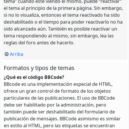
tema” cuando esté viendo el mismo, puede “reactivar”
el tema al principio de la primera página. Sin embargo,
si no lo visualiza, entonces el tema reactivado ha sido
deshabilitado o el tiempo para poder reactivarlo no ha
sido alcanzado aún. También es posible reactivar un
tema respondiendo al mismo, sin embargo, lea las
reglas del foro antes de hacerlo.
Arriba
Formatos y tipos de temas
¿Qué es el código BBCode?
BBcode es una implementación especial de HTML,
ofrece un gran control de formato de los objetos
particulares de las publicaciones. El uso de BBCode
debe ser habilitado por la administración, pero
también puede ser deshabilitado del formulario de
publicación de mensajes. BBCode asimismo es similar
en estilo al HTML, pero las etiquetas se encuentran