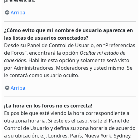
Arriba
¿Cómo evito que mi nombre de usuario aparezca en
las listas de usuarios conectados?
Desde su Panel de Control de Usuario, en “Preferencias
de Foros”, encontrará la opción
Ocultar mi estado de
conexións
. Habilite esta opción y solamente será visto
por Administradores, Moderadores y usted mismo. Se
le contará como usuario oculto.
Arriba
¡La hora en los foros no es correcta!
Es posible que esté viendo la hora correspondiente a
otra zona horaria. Si este es el caso, visite el Panel de
Control de Usuario y defina su zona horaria de acuerdo
a su ubicación, e.j. Londres, París, Nueva York, Sydney,