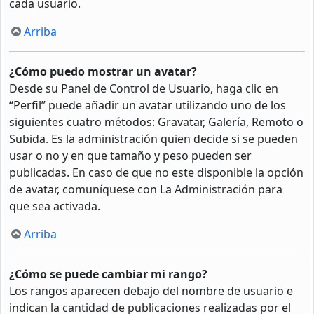
cada usuario.
Arriba
¿Cómo puedo mostrar un avatar?
Desde su Panel de Control de Usuario, haga clic en
“Perfil” puede añadir un avatar utilizando uno de los
siguientes cuatro métodos: Gravatar, Galería, Remoto o
Subida. Es la administración quien decide si se pueden
usar o no y en que tamaño y peso pueden ser
publicadas. En caso de que no este disponible la opción
de avatar, comuníquese con La Administración para
que sea activada.
Arriba
¿Cómo se puede cambiar mi rango?
Los rangos aparecen debajo del nombre de usuario e
indican la cantidad de publicaciones realizadas por el