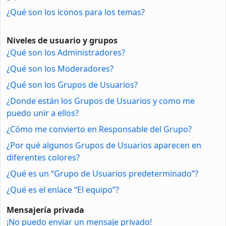
¿Qué son los iconos para los temas?
Niveles de usuario y grupos
¿Qué son los Administradores?
¿Qué son los Moderadores?
¿Qué son los Grupos de Usuarios?
¿Donde están los Grupos de Usuarios y como me
puedo unir a ellos?
¿Cómo me convierto en Responsable del Grupo?
¿Por qué algunos Grupos de Usuarios aparecen en
diferentes colores?
¿Qué es un “Grupo de Usuarios predeterminado”?
¿Qué es el enlace “El equipo”?
Mensajería privada
¡No puedo enviar un mensaje privado!