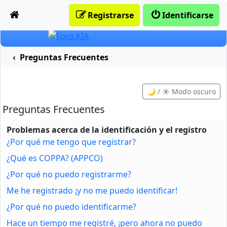
Obviar
Registrarse
Identificarse
Preguntas Frecuentes
🌙 / ☀️ Modo oscuro
Preguntas Frecuentes
Problemas acerca de la identificación y el registro
¿Por qué me tengo que registrar?
¿Qué es COPPA? (APPCO)
¿Por qué no puedo registrarme?
Me he registrado ¡y no me puedo identificar!
¿Por qué no puedo identificarme?
Hace un tiempo me registré, ¡pero ahora no puedo