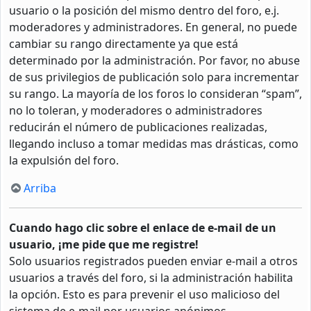
usuario o la posición del mismo dentro del foro, e.j.
moderadores y administradores. En general, no puede
cambiar su rango directamente ya que está
determinado por la administración. Por favor, no abuse
de sus privilegios de publicación solo para incrementar
su rango. La mayoría de los foros lo consideran “spam”,
no lo toleran, y moderadores o administradores
reducirán el número de publicaciones realizadas,
llegando incluso a tomar medidas mas drásticas, como
la expulsión del foro.
Arriba
Cuando hago clic sobre el enlace de e-mail de un
usuario, ¡me pide que me registre!
Solo usuarios registrados pueden enviar e-mail a otros
usuarios a través del foro, si la administración habilita
la opción. Esto es para prevenir el uso malicioso del
sistema de e-mail por usuarios anónimos.