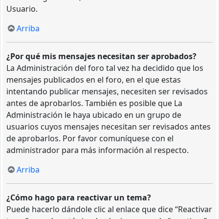
Usuario.
Arriba
¿Por qué mis mensajes necesitan ser aprobados?
La Administración del foro tal vez ha decidido que los
mensajes publicados en el foro, en el que estas
intentando publicar mensajes, necesiten ser revisados
antes de aprobarlos. También es posible que La
Administración le haya ubicado en un grupo de
usuarios cuyos mensajes necesitan ser revisados antes
de aprobarlos. Por favor comuníquese con el
administrador para más información al respecto.
Arriba
¿Cómo hago para reactivar un tema?
Puede hacerlo dándole clic al enlace que dice “Reactivar