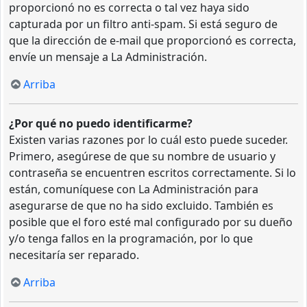
proporcionó no es correcta o tal vez haya sido
capturada por un filtro anti-spam. Si está seguro de
que la dirección de e-mail que proporcionó es correcta,
envíe un mensaje a La Administración.
Arriba
¿Por qué no puedo identificarme?
Existen varias razones por lo cuál esto puede suceder.
Primero, asegúrese de que su nombre de usuario y
contraseña se encuentren escritos correctamente. Si lo
están, comuníquese con La Administración para
asegurarse de que no ha sido excluido. También es
posible que el foro esté mal configurado por su dueño
y/o tenga fallos en la programación, por lo que
necesitaría ser reparado.
Arriba