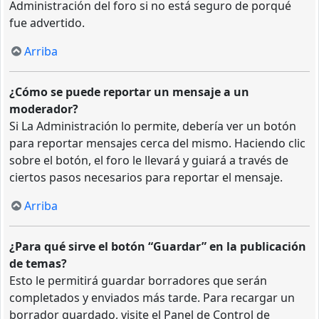
Administración del foro si no está seguro de porqué
fue advertido.
Arriba
¿Cómo se puede reportar un mensaje a un
moderador?
Si La Administración lo permite, debería ver un botón
para reportar mensajes cerca del mismo. Haciendo clic
sobre el botón, el foro le llevará y guiará a través de
ciertos pasos necesarios para reportar el mensaje.
Arriba
¿Para qué sirve el botón “Guardar” en la publicación
de temas?
Esto le permitirá guardar borradores que serán
completados y enviados más tarde. Para recargar un
borrador guardado, visite el Panel de Control de