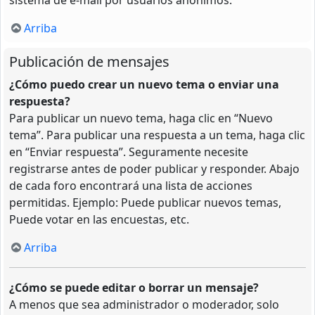
Arriba
Publicación de mensajes
¿Cómo puedo crear un nuevo tema o enviar una
respuesta?
Para publicar un nuevo tema, haga clic en “Nuevo
tema”. Para publicar una respuesta a un tema, haga clic
en “Enviar respuesta”. Seguramente necesite
registrarse antes de poder publicar y responder. Abajo
de cada foro encontrará una lista de acciones
permitidas. Ejemplo: Puede publicar nuevos temas,
Puede votar en las encuestas, etc.
Arriba
¿Cómo se puede editar o borrar un mensaje?
A menos que sea administrador o moderador, solo