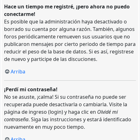
Hace un tiempo me registré, ¡pero ahora no puedo
conectarme!
Es posible que la administración haya desactivado o
borrado su cuenta por alguna razón. También, algunos
foros periódicamente remueven sus usuarios que no
publicaron mensajes por cierto periodo de tiempo para
reducir el peso de la base de datos. Si es así, registrese
de nuevo y participe de las discuciones.
Arriba
¡Perdí mi contraseña!
No se asuste, ¡calma! Si su contraseña no puede ser
recuperada puede desactivarla o cambiarla. Visite la
página de ingreso (login) y haga clic en
Olvidé mi
contraseña
. Siga las instrucciones y estará identificado
nuevamente en muy poco tiempo.
Arriba