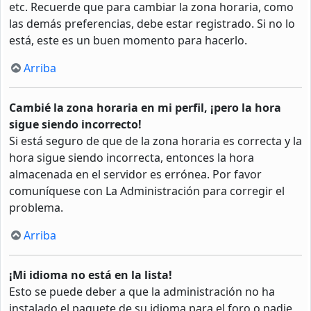
etc. Recuerde que para cambiar la zona horaria, como
las demás preferencias, debe estar registrado. Si no lo
está, este es un buen momento para hacerlo.
Arriba
Cambié la zona horaria en mi perfil, ¡pero la hora
sigue siendo incorrecto!
Si está seguro de que de la zona horaria es correcta y la
hora sigue siendo incorrecta, entonces la hora
almacenada en el servidor es errónea. Por favor
comuníquese con La Administración para corregir el
problema.
Arriba
¡Mi idioma no está en la lista!
Esto se puede deber a que la administración no ha
instalado el paquete de su idioma para el foro o nadie