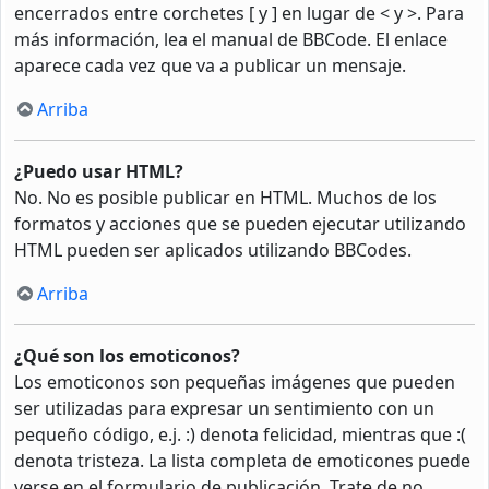
encerrados entre corchetes [ y ] en lugar de < y >. Para
más información, lea el manual de BBCode. El enlace
aparece cada vez que va a publicar un mensaje.
Arriba
¿Puedo usar HTML?
No. No es posible publicar en HTML. Muchos de los
formatos y acciones que se pueden ejecutar utilizando
HTML pueden ser aplicados utilizando BBCodes.
Arriba
¿Qué son los emoticonos?
Los emoticonos son pequeñas imágenes que pueden
ser utilizadas para expresar un sentimiento con un
pequeño código, e.j. :) denota felicidad, mientras que :(
denota tristeza. La lista completa de emoticones puede
verse en el formulario de publicación. Trate de no