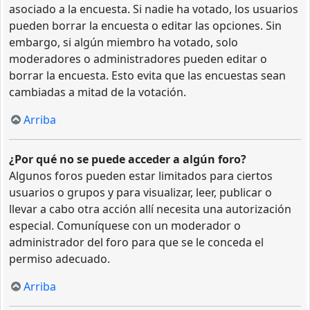
asociado a la encuesta. Si nadie ha votado, los usuarios
pueden borrar la encuesta o editar las opciones. Sin
embargo, si algún miembro ha votado, solo
moderadores o administradores pueden editar o
borrar la encuesta. Esto evita que las encuestas sean
cambiadas a mitad de la votación.
Arriba
¿Por qué no se puede acceder a algún foro?
Algunos foros pueden estar limitados para ciertos
usuarios o grupos y para visualizar, leer, publicar o
llevar a cabo otra acción allí necesita una autorización
especial. Comuníquese con un moderador o
administrador del foro para que se le conceda el
permiso adecuado.
Arriba