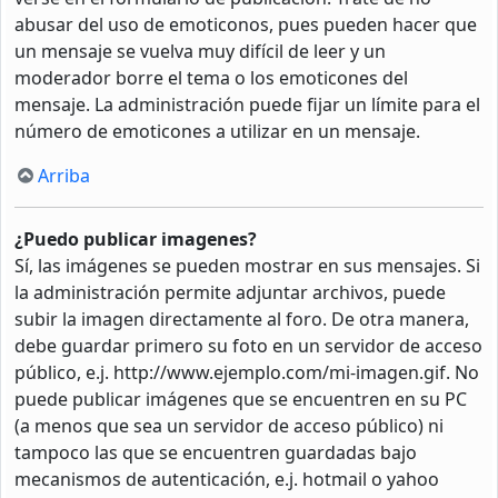
abusar del uso de emoticonos, pues pueden hacer que
un mensaje se vuelva muy difícil de leer y un
moderador borre el tema o los emoticones del
mensaje. La administración puede fijar un límite para el
número de emoticones a utilizar en un mensaje.
Arriba
¿Puedo publicar imagenes?
Sí, las imágenes se pueden mostrar en sus mensajes. Si
la administración permite adjuntar archivos, puede
subir la imagen directamente al foro. De otra manera,
debe guardar primero su foto en un servidor de acceso
público, e.j. http://www.ejemplo.com/mi-imagen.gif. No
puede publicar imágenes que se encuentren en su PC
(a menos que sea un servidor de acceso público) ni
tampoco las que se encuentren guardadas bajo
mecanismos de autenticación, e.j. hotmail o yahoo