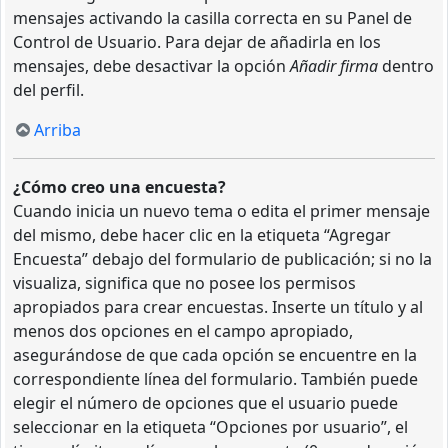
mensajes activando la casilla correcta en su Panel de
Control de Usuario. Para dejar de añadirla en los
mensajes, debe desactivar la opción
Añadir firma
dentro
del perfil.
Arriba
¿Cómo creo una encuesta?
Cuando inicia un nuevo tema o edita el primer mensaje
del mismo, debe hacer clic en la etiqueta “Agregar
Encuesta” debajo del formulario de publicación; si no la
visualiza, significa que no posee los permisos
apropiados para crear encuestas. Inserte un título y al
menos dos opciones en el campo apropiado,
asegurándose de que cada opción se encuentre en la
correspondiente línea del formulario. También puede
elegir el número de opciones que el usuario puede
seleccionar en la etiqueta “Opciones por usuario”, el