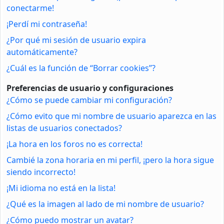
conectarme!
¡Perdí mi contraseña!
¿Por qué mi sesión de usuario expira
automáticamente?
¿Cuál es la función de “Borrar cookies”?
Preferencias de usuario y configuraciones
¿Cómo se puede cambiar mi configuración?
¿Cómo evito que mi nombre de usuario aparezca en las
listas de usuarios conectados?
¡La hora en los foros no es correcta!
Cambié la zona horaria en mi perfil, ¡pero la hora sigue
siendo incorrecto!
¡Mi idioma no está en la lista!
¿Qué es la imagen al lado de mi nombre de usuario?
¿Cómo puedo mostrar un avatar?