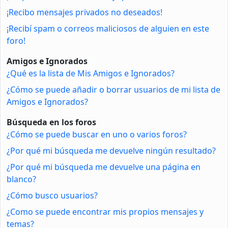
¡Recibo mensajes privados no deseados!
¡Recibí spam o correos maliciosos de alguien en este
foro!
Amigos e Ignorados
¿Qué es la lista de Mis Amigos e Ignorados?
¿Cómo se puede añadir o borrar usuarios de mi lista de
Amigos e Ignorados?
Búsqueda en los foros
¿Cómo se puede buscar en uno o varios foros?
¿Por qué mi búsqueda me devuelve ningún resultado?
¿Por qué mi búsqueda me devuelve una página en
blanco?
¿Cómo busco usuarios?
¿Como se puede encontrar mis propios mensajes y
temas?