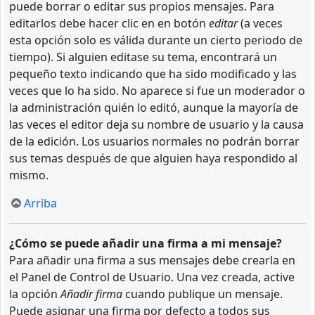
puede borrar o editar sus propios mensajes. Para
editarlos debe hacer clic en en botón
editar
(a veces
esta opción solo es válida durante un cierto periodo de
tiempo). Si alguien editase su tema, encontrará un
pequeño texto indicando que ha sido modificado y las
veces que lo ha sido. No aparece si fue un moderador o
la administración quién lo editó, aunque la mayoría de
las veces el editor deja su nombre de usuario y la causa
de la edición. Los usuarios normales no podrán borrar
sus temas después de que alguien haya respondido al
mismo.
Arriba
¿Cómo se puede añadir una firma a mi mensaje?
Para añadir una firma a sus mensajes debe crearla en
el Panel de Control de Usuario. Una vez creada, active
la opción
Añadir firma
cuando publique un mensaje.
Puede asignar una firma por defecto a todos sus