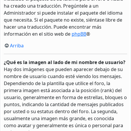
ha creado una traducción. Pregúntele a un
Administrador si puede instalar el paquete del idioma
que necesita. Si el paquete no existe, siéntase libre de
hacer una traducción. Puede encontrar más
información en el sitio web de
phpBB
®
Arriba
¿Qué es la imagen al lado de mi nombre de usuario?
Hay dos imágenes que pueden aparecer debajo de su
nombre de usuario cuando esté viendo los mensajes.
Dependiendo de la plantilla que utilice el foro, la
primera imagen está asociada a la posición (rank) del
usuario, generalmente en forma de estrellas, bloques o
puntos, indicando la cantidad de mensajes publicados
por usted o su estatus dentro del foro. La segunda,
usualmente una imagen más grande, es conocida
como avatar y generalmente es única o personal para