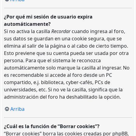
¿Por qué mi sesión de usuario expira
automáticamente?
Si no activa la casilla
Recordar
cuando ingresa al foro,
sus datos se guardan en una cookie segura, que se
elimina al salir de la página o al cabo de cierto tiempo.
Esto previene que su cuenta pueda ser usada por otra
persona. Para que el sistema le reconozca
automáticamente solo marque la casilla al ingresar. No
es recomendable si accede al foro desde un PC
compartido, e.j. biblioteca, cyber-cafés, PCs de
universidades, etc. Si no ve la casilla, significa que la
administración del foro ha deshabilitado la opción.
Arriba
¿Cuál es la función de “Borrar cookies”?
“Borrar cookies” borra las cookies creadas por phpBB,