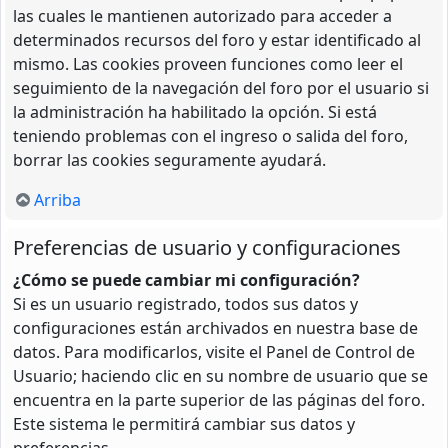
las cuales le mantienen autorizado para acceder a
determinados recursos del foro y estar identificado al
mismo. Las cookies proveen funciones como leer el
seguimiento de la navegación del foro por el usuario si
la administración ha habilitado la opción. Si está
teniendo problemas con el ingreso o salida del foro,
borrar las cookies seguramente ayudará.
Arriba
Preferencias de usuario y configuraciones
¿Cómo se puede cambiar mi configuración?
Si es un usuario registrado, todos sus datos y
configuraciones están archivados en nuestra base de
datos. Para modificarlos, visite el Panel de Control de
Usuario; haciendo clic en su nombre de usuario que se
encuentra en la parte superior de las páginas del foro.
Este sistema le permitirá cambiar sus datos y
preferencias.