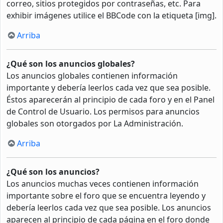
correo, sitios protegidos por contraseñas, etc. Para
exhibir imágenes utilice el BBCode con la etiqueta [img].
Arriba
¿Qué son los anuncios globales?
Los anuncios globales contienen información
importante y debería leerlos cada vez que sea posible.
Éstos aparecerán al principio de cada foro y en el Panel
de Control de Usuario. Los permisos para anuncios
globales son otorgados por La Administración.
Arriba
¿Qué son los anuncios?
Los anuncios muchas veces contienen información
importante sobre el foro que se encuentra leyendo y
debería leerlos cada vez que sea posible. Los anuncios
aparecen al principio de cada página en el foro donde