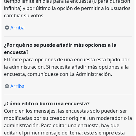
tiempo límite en días para la encuesta (0 para duración
infinita) y por último la opción de permitir a lo usuarios
cambiar su votos.
Arriba
¿Por qué no se puede añadir más opciones a la
encuesta?
El límite para opciones de una encuesta está fijado por
la administración. Si necesita añadir más opciones a la
encuesta, comuníquese con La Administración.
Arriba
¿Cómo edito o borro una encuesta?
Como en los mensajes, las encuestas solo pueden ser
modificadas por su creador original, un moderador o la
administración. Para editar una encuesta, hay que
editar el primer mensaje del tema; este siempre esta