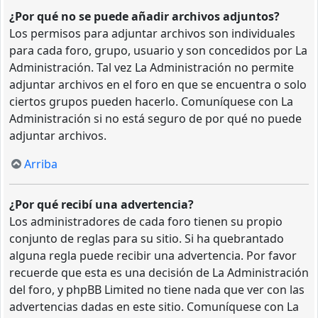
¿Por qué no se puede añadir archivos adjuntos?
Los permisos para adjuntar archivos son individuales
para cada foro, grupo, usuario y son concedidos por La
Administración. Tal vez La Administración no permite
adjuntar archivos en el foro en que se encuentra o solo
ciertos grupos pueden hacerlo. Comuníquese con La
Administración si no está seguro de por qué no puede
adjuntar archivos.
Arriba
¿Por qué recibí una advertencia?
Los administradores de cada foro tienen su propio
conjunto de reglas para su sitio. Si ha quebrantado
alguna regla puede recibir una advertencia. Por favor
recuerde que esta es una decisión de La Administración
del foro, y phpBB Limited no tiene nada que ver con las
advertencias dadas en este sitio. Comuníquese con La