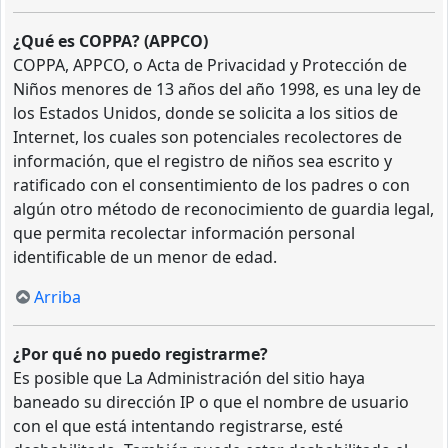
¿Qué es COPPA? (APPCO)
COPPA, APPCO, o Acta de Privacidad y Protección de
Niños menores de 13 años del año 1998, es una ley de
los Estados Unidos, donde se solicita a los sitios de
Internet, los cuales son potenciales recolectores de
información, que el registro de niños sea escrito y
ratificado con el consentimiento de los padres o con
algún otro método de reconocimiento de guardia legal,
que permita recolectar información personal
identificable de un menor de edad.
Arriba
¿Por qué no puedo registrarme?
Es posible que La Administración del sitio haya
baneado su dirección IP o que el nombre de usuario
con el que está intentando registrarse, esté