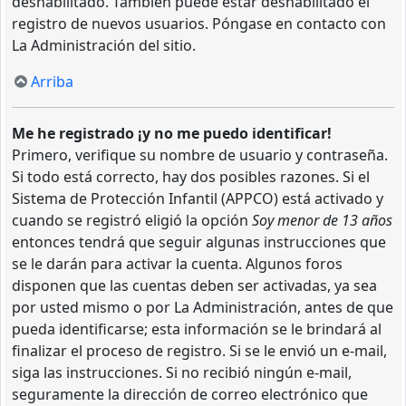
deshabilitado. También puede estar deshabilitado el
registro de nuevos usuarios. Póngase en contacto con
La Administración del sitio.
Arriba
Me he registrado ¡y no me puedo identificar!
Primero, verifique su nombre de usuario y contraseña.
Si todo está correcto, hay dos posibles razones. Si el
Sistema de Protección Infantil (APPCO) está activado y
cuando se registró eligió la opción
Soy menor de 13 años
entonces tendrá que seguir algunas instrucciones que
se le darán para activar la cuenta. Algunos foros
disponen que las cuentas deben ser activadas, ya sea
por usted mismo o por La Administración, antes de que
pueda identificarse; esta información se le brindará al
finalizar el proceso de registro. Si se le envió un e-mail,
siga las instrucciones. Si no recibió ningún e-mail,
seguramente la dirección de correo electrónico que