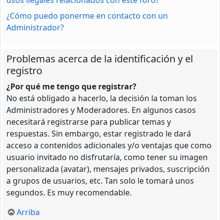
¿Cómo puedo ponerme en contacto con un
Administrador?
Problemas acerca de la identificación y el
registro
¿Por qué me tengo que registrar?
No está obligado a hacerlo, la decisión la toman los
Administradores y Moderadores. En algunos casos
necesitará registrarse para publicar temas y
respuestas. Sin embargo, estar registrado le dará
acceso a contenidos adicionales y/o ventajas que como
usuario invitado no disfrutaría, como tener su imagen
personalizada (avatar), mensajes privados, suscripción
a grupos de usuarios, etc. Tan solo le tomará unos
segundos. Es muy recomendable.
Arriba