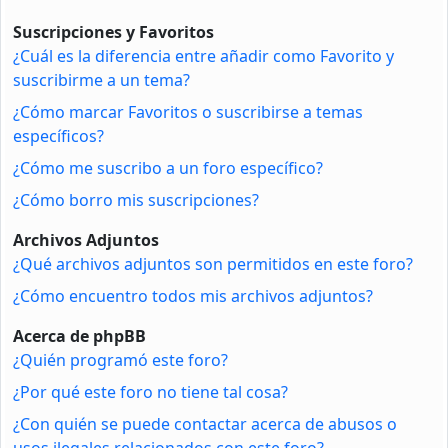
Suscripciones y Favoritos
¿Cuál es la diferencia entre añadir como Favorito y
suscribirme a un tema?
¿Cómo marcar Favoritos o suscribirse a temas
específicos?
¿Cómo me suscribo a un foro específico?
¿Cómo borro mis suscripciones?
Archivos Adjuntos
¿Qué archivos adjuntos son permitidos en este foro?
¿Cómo encuentro todos mis archivos adjuntos?
Acerca de phpBB
¿Quién programó este foro?
¿Por qué este foro no tiene tal cosa?
¿Con quién se puede contactar acerca de abusos o
usos ilegales relacionados con este foro?