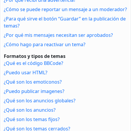
¿Cómo se puede reportar un mensaje a un moderador?
¿Para qué sirve el botón “Guardar” en la publicación de
temas?
¿Por qué mis mensajes necesitan ser aprobados?
¿Cómo hago para reactivar un tema?
Formatos y tipos de temas
¿Qué es el código BBCode?
¿Puedo usar HTML?
¿Qué son los emoticonos?
¿Puedo publicar imagenes?
¿Qué son los anuncios globales?
¿Qué son los anuncios?
¿Qué son los temas fijos?
¿Qué son los temas cerrados?