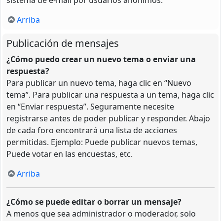
Arriba
Publicación de mensajes
¿Cómo puedo crear un nuevo tema o enviar una
respuesta?
Para publicar un nuevo tema, haga clic en “Nuevo
tema”. Para publicar una respuesta a un tema, haga clic
en “Enviar respuesta”. Seguramente necesite
registrarse antes de poder publicar y responder. Abajo
de cada foro encontrará una lista de acciones
permitidas. Ejemplo: Puede publicar nuevos temas,
Puede votar en las encuestas, etc.
Arriba
¿Cómo se puede editar o borrar un mensaje?
A menos que sea administrador o moderador, solo