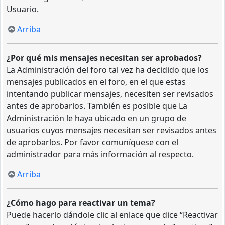
Usuario.
Arriba
¿Por qué mis mensajes necesitan ser aprobados?
La Administración del foro tal vez ha decidido que los
mensajes publicados en el foro, en el que estas
intentando publicar mensajes, necesiten ser revisados
antes de aprobarlos. También es posible que La
Administración le haya ubicado en un grupo de
usuarios cuyos mensajes necesitan ser revisados antes
de aprobarlos. Por favor comuníquese con el
administrador para más información al respecto.
Arriba
¿Cómo hago para reactivar un tema?
Puede hacerlo dándole clic al enlace que dice “Reactivar