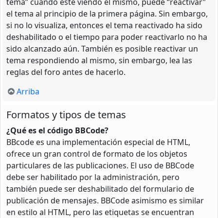
tema” cuando esté viendo el mismo, puede “reactivar”
el tema al principio de la primera página. Sin embargo,
si no lo visualiza, entonces el tema reactivado ha sido
deshabilitado o el tiempo para poder reactivarlo no ha
sido alcanzado aún. También es posible reactivar un
tema respondiendo al mismo, sin embargo, lea las
reglas del foro antes de hacerlo.
Arriba
Formatos y tipos de temas
¿Qué es el código BBCode?
BBcode es una implementación especial de HTML,
ofrece un gran control de formato de los objetos
particulares de las publicaciones. El uso de BBCode
debe ser habilitado por la administración, pero
también puede ser deshabilitado del formulario de
publicación de mensajes. BBCode asimismo es similar
en estilo al HTML, pero las etiquetas se encuentran