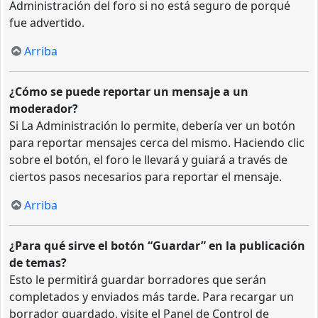
Administración del foro si no está seguro de porqué
fue advertido.
Arriba
¿Cómo se puede reportar un mensaje a un
moderador?
Si La Administración lo permite, debería ver un botón
para reportar mensajes cerca del mismo. Haciendo clic
sobre el botón, el foro le llevará y guiará a través de
ciertos pasos necesarios para reportar el mensaje.
Arriba
¿Para qué sirve el botón “Guardar” en la publicación
de temas?
Esto le permitirá guardar borradores que serán
completados y enviados más tarde. Para recargar un
borrador guardado, visite el Panel de Control de