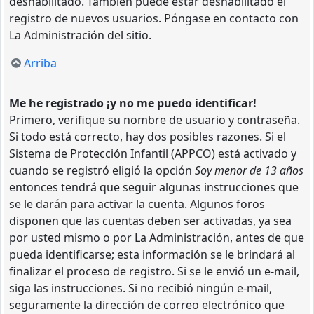
deshabilitado. También puede estar deshabilitado el
registro de nuevos usuarios. Póngase en contacto con
La Administración del sitio.
Arriba
Me he registrado ¡y no me puedo identificar!
Primero, verifique su nombre de usuario y contraseña.
Si todo está correcto, hay dos posibles razones. Si el
Sistema de Protección Infantil (APPCO) está activado y
cuando se registró eligió la opción
Soy menor de 13 años
entonces tendrá que seguir algunas instrucciones que
se le darán para activar la cuenta. Algunos foros
disponen que las cuentas deben ser activadas, ya sea
por usted mismo o por La Administración, antes de que
pueda identificarse; esta información se le brindará al
finalizar el proceso de registro. Si se le envió un e-mail,
siga las instrucciones. Si no recibió ningún e-mail,
seguramente la dirección de correo electrónico que