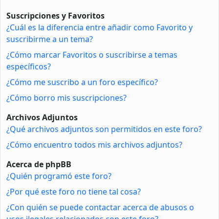
Suscripciones y Favoritos
¿Cuál es la diferencia entre añadir como Favorito y
suscribirme a un tema?
¿Cómo marcar Favoritos o suscribirse a temas
específicos?
¿Cómo me suscribo a un foro específico?
¿Cómo borro mis suscripciones?
Archivos Adjuntos
¿Qué archivos adjuntos son permitidos en este foro?
¿Cómo encuentro todos mis archivos adjuntos?
Acerca de phpBB
¿Quién programó este foro?
¿Por qué este foro no tiene tal cosa?
¿Con quién se puede contactar acerca de abusos o
usos ilegales relacionados con este foro?