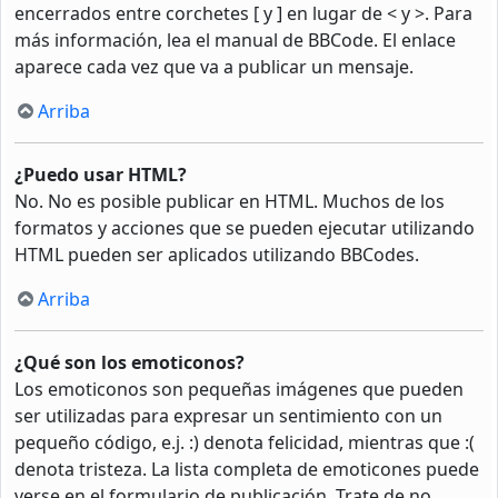
encerrados entre corchetes [ y ] en lugar de < y >. Para
más información, lea el manual de BBCode. El enlace
aparece cada vez que va a publicar un mensaje.
Arriba
¿Puedo usar HTML?
No. No es posible publicar en HTML. Muchos de los
formatos y acciones que se pueden ejecutar utilizando
HTML pueden ser aplicados utilizando BBCodes.
Arriba
¿Qué son los emoticonos?
Los emoticonos son pequeñas imágenes que pueden
ser utilizadas para expresar un sentimiento con un
pequeño código, e.j. :) denota felicidad, mientras que :(
denota tristeza. La lista completa de emoticones puede
verse en el formulario de publicación. Trate de no