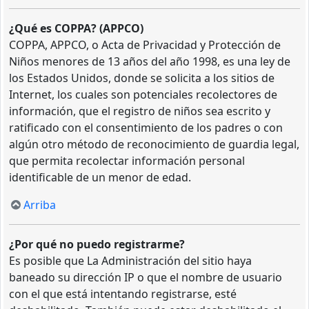
¿Qué es COPPA? (APPCO)
COPPA, APPCO, o Acta de Privacidad y Protección de
Niños menores de 13 años del año 1998, es una ley de
los Estados Unidos, donde se solicita a los sitios de
Internet, los cuales son potenciales recolectores de
información, que el registro de niños sea escrito y
ratificado con el consentimiento de los padres o con
algún otro método de reconocimiento de guardia legal,
que permita recolectar información personal
identificable de un menor de edad.
Arriba
¿Por qué no puedo registrarme?
Es posible que La Administración del sitio haya
baneado su dirección IP o que el nombre de usuario
con el que está intentando registrarse, esté