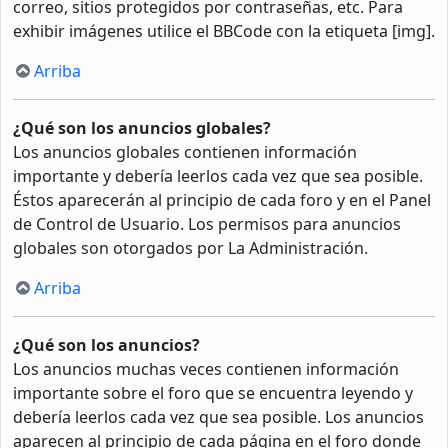
correo, sitios protegidos por contraseñas, etc. Para
exhibir imágenes utilice el BBCode con la etiqueta [img].
Arriba
¿Qué son los anuncios globales?
Los anuncios globales contienen información
importante y debería leerlos cada vez que sea posible.
Éstos aparecerán al principio de cada foro y en el Panel
de Control de Usuario. Los permisos para anuncios
globales son otorgados por La Administración.
Arriba
¿Qué son los anuncios?
Los anuncios muchas veces contienen información
importante sobre el foro que se encuentra leyendo y
debería leerlos cada vez que sea posible. Los anuncios
aparecen al principio de cada página en el foro donde