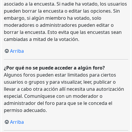
asociado a la encuesta. Si nadie ha votado, los usuarios
pueden borrar la encuesta o editar las opciones. Sin
embargo, si algún miembro ha votado, solo
moderadores o administradores pueden editar o
borrar la encuesta. Esto evita que las encuestas sean
cambiadas a mitad de la votación.
Arriba
¿Por qué no se puede acceder a algún foro?
Algunos foros pueden estar limitados para ciertos
usuarios o grupos y para visualizar, leer, publicar o
llevar a cabo otra acción allí necesita una autorización
especial. Comuníquese con un moderador o
administrador del foro para que se le conceda el
permiso adecuado.
Arriba