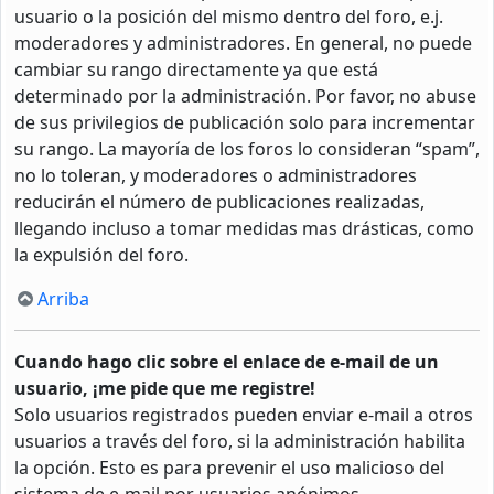
usuario o la posición del mismo dentro del foro, e.j.
moderadores y administradores. En general, no puede
cambiar su rango directamente ya que está
determinado por la administración. Por favor, no abuse
de sus privilegios de publicación solo para incrementar
su rango. La mayoría de los foros lo consideran “spam”,
no lo toleran, y moderadores o administradores
reducirán el número de publicaciones realizadas,
llegando incluso a tomar medidas mas drásticas, como
la expulsión del foro.
Arriba
Cuando hago clic sobre el enlace de e-mail de un
usuario, ¡me pide que me registre!
Solo usuarios registrados pueden enviar e-mail a otros
usuarios a través del foro, si la administración habilita
la opción. Esto es para prevenir el uso malicioso del
sistema de e-mail por usuarios anónimos.