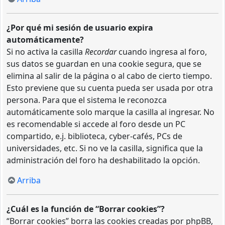
¿Por qué mi sesión de usuario expira
automáticamente?
Si no activa la casilla
Recordar
cuando ingresa al foro,
sus datos se guardan en una cookie segura, que se
elimina al salir de la página o al cabo de cierto tiempo.
Esto previene que su cuenta pueda ser usada por otra
persona. Para que el sistema le reconozca
automáticamente solo marque la casilla al ingresar. No
es recomendable si accede al foro desde un PC
compartido, e.j. biblioteca, cyber-cafés, PCs de
universidades, etc. Si no ve la casilla, significa que la
administración del foro ha deshabilitado la opción.
Arriba
¿Cuál es la función de “Borrar cookies”?
“Borrar cookies” borra las cookies creadas por phpBB,