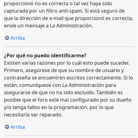
proporcionó no es correcta o tal vez haya sido
capturada por un filtro anti-spam. Si está seguro de
que la dirección de e-mail que proporcionó es correcta,
envíe un mensaje a La Administración.
Arriba
¿Por qué no puedo identificarme?
Existen varias razones por lo cuál esto puede suceder.
Primero, asegúrese de que su nombre de usuario y
contraseña se encuentren escritos correctamente. Si lo
están, comuníquese con La Administración para
asegurarse de que no ha sido excluido. También es
posible que el foro esté mal configurado por su dueño
y/o tenga fallos en la programación, por lo que
necesitaría ser reparado.
Arriba