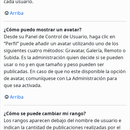
cada usuario.
Arriba
¿Cómo puedo mostrar un avatar?
Desde su Panel de Control de Usuario, haga clic en
“Perfil” puede añadir un avatar utilizando uno de los
siguientes cuatro métodos: Gravatar, Galería, Remoto o
Subida. Es la administración quien decide si se pueden
usar o no y en que tamaño y peso pueden ser
publicadas. En caso de que no este disponible la opción
de avatar, comuníquese con La Administración para
que sea activada.
Arriba
¿Cómo se puede cambiar mi rango?
Los rangos aparecen debajo del nombre de usuario e
indican la cantidad de publicaciones realizadas por el