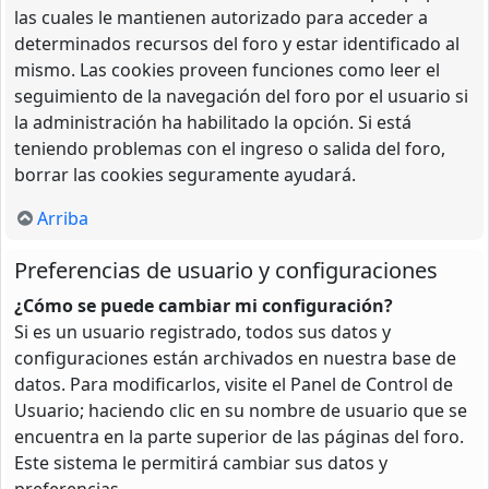
las cuales le mantienen autorizado para acceder a
determinados recursos del foro y estar identificado al
mismo. Las cookies proveen funciones como leer el
seguimiento de la navegación del foro por el usuario si
la administración ha habilitado la opción. Si está
teniendo problemas con el ingreso o salida del foro,
borrar las cookies seguramente ayudará.
Arriba
Preferencias de usuario y configuraciones
¿Cómo se puede cambiar mi configuración?
Si es un usuario registrado, todos sus datos y
configuraciones están archivados en nuestra base de
datos. Para modificarlos, visite el Panel de Control de
Usuario; haciendo clic en su nombre de usuario que se
encuentra en la parte superior de las páginas del foro.
Este sistema le permitirá cambiar sus datos y
preferencias.