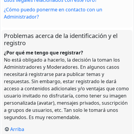
¿Cómo puedo ponerme en contacto con un
Administrador?
Problemas acerca de la identificación y el
registro
¿Por qué me tengo que registrar?
No está obligado a hacerlo, la decisión la toman los
Administradores y Moderadores. En algunos casos
necesitará registrarse para publicar temas y
respuestas. Sin embargo, estar registrado le dará
acceso a contenidos adicionales y/o ventajas que como
usuario invitado no disfrutaría, como tener su imagen
personalizada (avatar), mensajes privados, suscripción
a grupos de usuarios, etc. Tan solo le tomará unos
segundos. Es muy recomendable.
Arriba