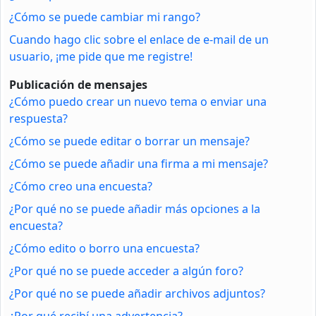
¿Cómo se puede cambiar mi rango?
Cuando hago clic sobre el enlace de e-mail de un
usuario, ¡me pide que me registre!
Publicación de mensajes
¿Cómo puedo crear un nuevo tema o enviar una
respuesta?
¿Cómo se puede editar o borrar un mensaje?
¿Cómo se puede añadir una firma a mi mensaje?
¿Cómo creo una encuesta?
¿Por qué no se puede añadir más opciones a la
encuesta?
¿Cómo edito o borro una encuesta?
¿Por qué no se puede acceder a algún foro?
¿Por qué no se puede añadir archivos adjuntos?
¿Por qué recibí una advertencia?