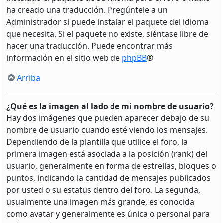
ha creado una traducción. Pregúntele a un
Administrador si puede instalar el paquete del idioma
que necesita. Si el paquete no existe, siéntase libre de
hacer una traducción. Puede encontrar más
información en el sitio web de
phpBB
®
Arriba
¿Qué es la imagen al lado de mi nombre de usuario?
Hay dos imágenes que pueden aparecer debajo de su
nombre de usuario cuando esté viendo los mensajes.
Dependiendo de la plantilla que utilice el foro, la
primera imagen está asociada a la posición (rank) del
usuario, generalmente en forma de estrellas, bloques o
puntos, indicando la cantidad de mensajes publicados
por usted o su estatus dentro del foro. La segunda,
usualmente una imagen más grande, es conocida
como avatar y generalmente es única o personal para