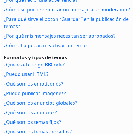
¿Cómo se puede reportar un mensaje a un moderador?
¿Para qué sirve el botón “Guardar” en la publicación de
temas?
¿Por qué mis mensajes necesitan ser aprobados?
¿Cómo hago para reactivar un tema?
Formatos y tipos de temas
¿Qué es el código BBCode?
¿Puedo usar HTML?
¿Qué son los emoticonos?
¿Puedo publicar imagenes?
¿Qué son los anuncios globales?
¿Qué son los anuncios?
¿Qué son los temas fijos?
¿Qué son los temas cerrados?