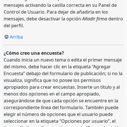
mensajes activando la casilla correcta en su Panel de
Control de Usuario. Para dejar de añadirla en los
mensajes, debe desactivar la opción
Añadir firma
dentro
del perfil.
Arriba
¿Cómo creo una encuesta?
Cuando inicia un nuevo tema o edita el primer mensaje
del mismo, debe hacer clic en la etiqueta “Agregar
Encuesta” debajo del formulario de publicación; si no la
visualiza, significa que no posee los permisos
apropiados para crear encuestas. Inserte un título y al
menos dos opciones en el campo apropiado,
asegurándose de que cada opción se encuentre en la
correspondiente línea del formulario. También puede
elegir el número de opciones que el usuario puede
seleccionar en la etiqueta “Opciones por usuario”, el