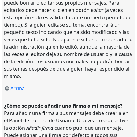
puede borrar o editar sus propios mensajes. Para
editarlos debe hacer clic en en botón
editar
(a veces
esta opción solo es válida durante un cierto periodo de
tiempo). Si alguien editase su tema, encontrará un
pequeño texto indicando que ha sido modificado y las
veces que lo ha sido. No aparece si fue un moderador o
la administración quién lo editó, aunque la mayoría de
las veces el editor deja su nombre de usuario y la causa
de la edición. Los usuarios normales no podrán borrar
sus temas después de que alguien haya respondido al
mismo.
Arriba
¿Cómo se puede añadir una firma a mi mensaje?
Para añadir una firma a sus mensajes debe crearla en
el Panel de Control de Usuario. Una vez creada, active
la opción
Añadir firma
cuando publique un mensaje.
Puede asignar una firma por defecto a todos sus