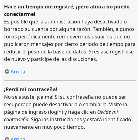
Hace un tiempo me registré, ¡pero ahora no puedo
conectarme!
Es posible que la administración haya desactivado o
borrado su cuenta por alguna razón. También, algunos
foros periódicamente remueven sus usuarios que no
publicaron mensajes por cierto periodo de tiempo para
reducir el peso de la base de datos. Si es así, registrese
de nuevo y participe de las discuciones.
Arriba
¡Perdí mi contraseña!
No se asuste, ¡calma! Si su contraseña no puede ser
recuperada puede desactivarla o cambiarla. Visite la
página de ingreso (login) y haga clic en
Olvidé mi
contraseña
. Siga las instrucciones y estará identificado
nuevamente en muy poco tiempo.
Arriba