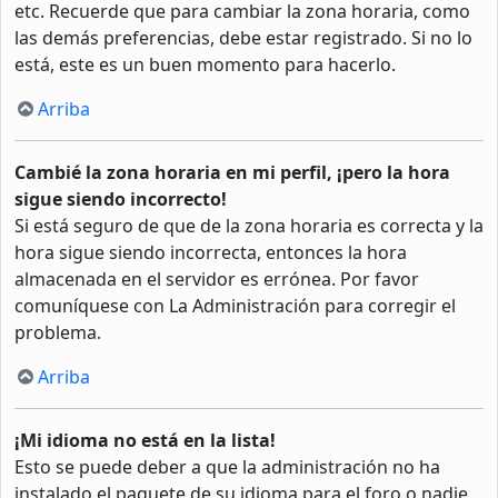
etc. Recuerde que para cambiar la zona horaria, como
las demás preferencias, debe estar registrado. Si no lo
está, este es un buen momento para hacerlo.
Arriba
Cambié la zona horaria en mi perfil, ¡pero la hora
sigue siendo incorrecto!
Si está seguro de que de la zona horaria es correcta y la
hora sigue siendo incorrecta, entonces la hora
almacenada en el servidor es errónea. Por favor
comuníquese con La Administración para corregir el
problema.
Arriba
¡Mi idioma no está en la lista!
Esto se puede deber a que la administración no ha
instalado el paquete de su idioma para el foro o nadie