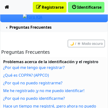
Obviar
Registrarse
Identificarse
Preguntas Frecuentes
🌙 / ☀️ Modo oscuro
Preguntas Frecuentes
Problemas acerca de la identificación y el registro
¿Por qué me tengo que registrar?
¿Qué es COPPA? (APPCO)
¿Por qué no puedo registrarme?
Me he registrado ¡y no me puedo identificar!
¿Por qué no puedo identificarme?
Hace un tiempo me registré, ¡pero ahora no puedo