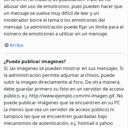
abusar del uso de emoticonos, pues pueden hacer que
un mensaje se vuelva muy difícil de leer y un
moderador borre el tema o los emoticones del
mensaje. La administración puede fijar un límite para el
número de emoticones a utilizar en un mensaje.
Arriba
¿Puedo publicar imagenes?
Sí, las imágenes se pueden mostrar en sus mensajes. Si
la administración permite adjuntar archivos, puede
subir la imagen directamente al foro. De otra manera,
debe guardar primero su foto en un servidor de acceso
público, e.j. http://www.ejemplo.com/mi-imagen.gif. No
puede publicar imágenes que se encuentren en su PC
(a menos que sea un servidor de acceso público) ni
tampoco las que se encuentren guardadas bajo
mecanismos de autenticación, e.j. hotmail o yahoo