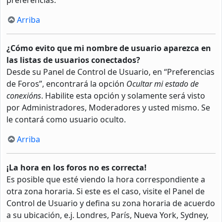
Arriba
¿Cómo evito que mi nombre de usuario aparezca en
las listas de usuarios conectados?
Desde su Panel de Control de Usuario, en “Preferencias
de Foros”, encontrará la opción
Ocultar mi estado de
conexións
. Habilite esta opción y solamente será visto
por Administradores, Moderadores y usted mismo. Se
le contará como usuario oculto.
Arriba
¡La hora en los foros no es correcta!
Es posible que esté viendo la hora correspondiente a
otra zona horaria. Si este es el caso, visite el Panel de
Control de Usuario y defina su zona horaria de acuerdo
a su ubicación, e.j. Londres, París, Nueva York, Sydney,