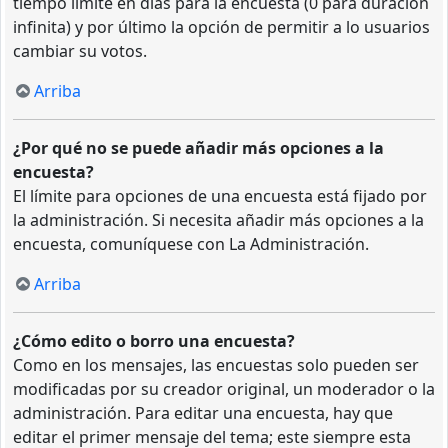
tiempo límite en días para la encuesta (0 para duración
infinita) y por último la opción de permitir a lo usuarios
cambiar su votos.
Arriba
¿Por qué no se puede añadir más opciones a la
encuesta?
El límite para opciones de una encuesta está fijado por
la administración. Si necesita añadir más opciones a la
encuesta, comuníquese con La Administración.
Arriba
¿Cómo edito o borro una encuesta?
Como en los mensajes, las encuestas solo pueden ser
modificadas por su creador original, un moderador o la
administración. Para editar una encuesta, hay que
editar el primer mensaje del tema; este siempre esta