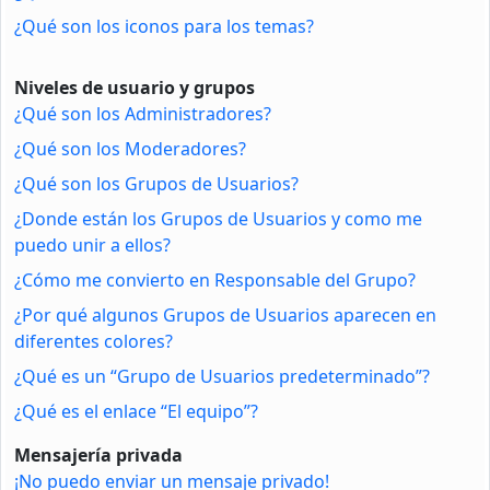
¿Qué son los iconos para los temas?
Niveles de usuario y grupos
¿Qué son los Administradores?
¿Qué son los Moderadores?
¿Qué son los Grupos de Usuarios?
¿Donde están los Grupos de Usuarios y como me
puedo unir a ellos?
¿Cómo me convierto en Responsable del Grupo?
¿Por qué algunos Grupos de Usuarios aparecen en
diferentes colores?
¿Qué es un “Grupo de Usuarios predeterminado”?
¿Qué es el enlace “El equipo”?
Mensajería privada
¡No puedo enviar un mensaje privado!