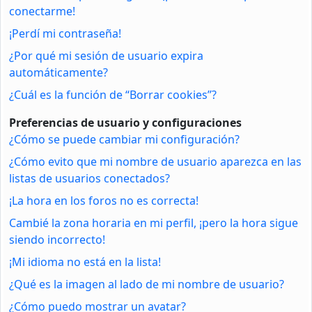
conectarme!
¡Perdí mi contraseña!
¿Por qué mi sesión de usuario expira
automáticamente?
¿Cuál es la función de “Borrar cookies”?
Preferencias de usuario y configuraciones
¿Cómo se puede cambiar mi configuración?
¿Cómo evito que mi nombre de usuario aparezca en las
listas de usuarios conectados?
¡La hora en los foros no es correcta!
Cambié la zona horaria en mi perfil, ¡pero la hora sigue
siendo incorrecto!
¡Mi idioma no está en la lista!
¿Qué es la imagen al lado de mi nombre de usuario?
¿Cómo puedo mostrar un avatar?