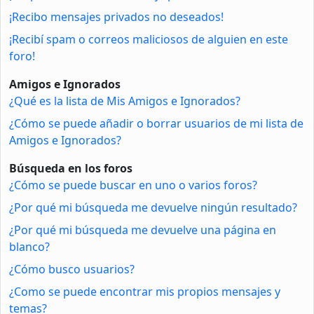
¡Recibo mensajes privados no deseados!
¡Recibí spam o correos maliciosos de alguien en este
foro!
Amigos e Ignorados
¿Qué es la lista de Mis Amigos e Ignorados?
¿Cómo se puede añadir o borrar usuarios de mi lista de
Amigos e Ignorados?
Búsqueda en los foros
¿Cómo se puede buscar en uno o varios foros?
¿Por qué mi búsqueda me devuelve ningún resultado?
¿Por qué mi búsqueda me devuelve una página en
blanco?
¿Cómo busco usuarios?
¿Como se puede encontrar mis propios mensajes y
temas?