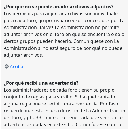
¿Por qué no se puede añadir archivos adjuntos?
Los permisos para adjuntar archivos son individuales
para cada foro, grupo, usuario y son concedidos por La
Administración. Tal vez La Administración no permite
adjuntar archivos en el foro en que se encuentra o solo
ciertos grupos pueden hacerlo. Comuníquese con La
Administración si no está seguro de por qué no puede
adjuntar archivos.
Arriba
¿Por qué recibí una advertencia?
Los administradores de cada foro tienen su propio
conjunto de reglas para su sitio. Si ha quebrantado
alguna regla puede recibir una advertencia. Por favor
recuerde que esta es una decisión de La Administración
del foro, y phpBB Limited no tiene nada que ver con las
advertencias dadas en este sitio. Comuníquese con La